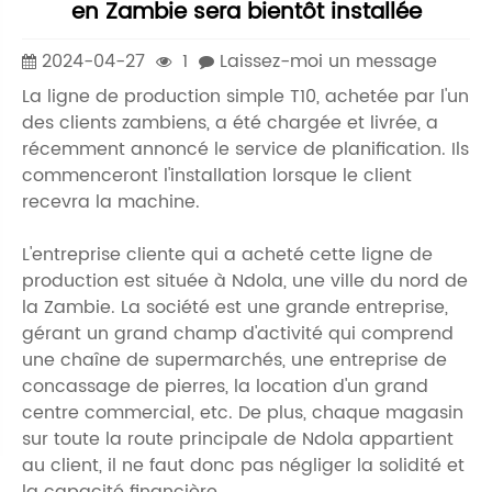
en Zambie sera bientôt installée
2024-04-27
1
Laissez-moi un message
La ligne de production simple T10, achetée par l'un
des clients zambiens, a été chargée et livrée, a
récemment annoncé le service de planification. Ils
commenceront l'installation lorsque le client
recevra la machine.
L'entreprise cliente qui a acheté cette ligne de
production est située à Ndola, une ville du nord de
la Zambie. La société est une grande entreprise,
gérant un grand champ d'activité qui comprend
une chaîne de supermarchés, une entreprise de
concassage de pierres, la location d'un grand
centre commercial, etc. De plus, chaque magasin
sur toute la route principale de Ndola appartient
au client, il ne faut donc pas négliger la solidité et