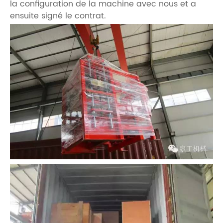
la configuration de la machine avec nous et a
ensuite signé le contrat.