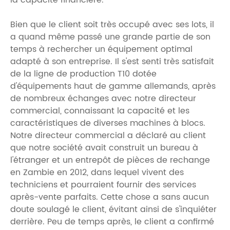
la capacité financière.
Bien que le client soit très occupé avec ses lots, il
a quand même passé une grande partie de son
temps à rechercher un équipement optimal
adapté à son entreprise. Il s'est senti très satisfait
de la ligne de production T10 dotée
d'équipements haut de gamme allemands, après
de nombreux échanges avec notre directeur
commercial, connaissant la capacité et les
caractéristiques de diverses machines à blocs.
Notre directeur commercial a déclaré au client
que notre société avait construit un bureau à
l'étranger et un entrepôt de pièces de rechange
en Zambie en 2012, dans lequel vivent des
techniciens et pourraient fournir des services
après-vente parfaits. Cette chose a sans aucun
doute soulagé le client, évitant ainsi de s'inquiéter
derrière. Peu de temps après, le client a confirmé