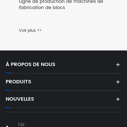
Ligne de production de machines de
fabrication de blocs
Voir plus >>
À PROPOS DE NOUS
PRODUITS
NOUVELLES
Tél: