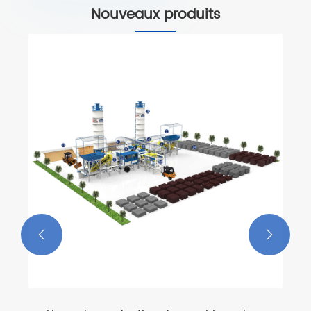
Nouveaux produits

