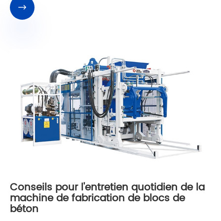

Conseils pour l'entretien quotidien de la
machine de fabrication de blocs de
béton