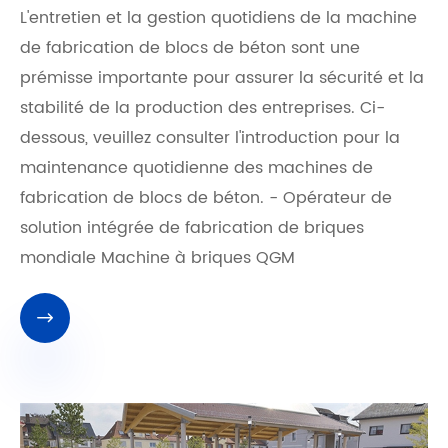
​L'entretien et la gestion quotidiens de la machine
de fabrication de blocs de béton sont une
prémisse importante pour assurer la sécurité et la
stabilité de la production des entreprises. Ci-
dessous, veuillez consulter l'introduction pour la
maintenance quotidienne des machines de
fabrication de blocs de béton. - Opérateur de
solution intégrée de fabrication de briques
mondiale Machine à briques QGM
