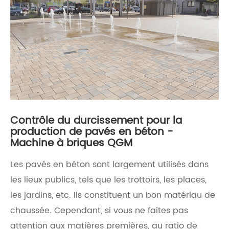
Contrôle du durcissement pour la
production de pavés en béton -
Machine à briques QGM
Les pavés en béton sont largement utilisés dans
les lieux publics, tels que les trottoirs, les places,
les jardins, etc. Ils constituent un bon matériau de
chaussée. Cependant, si vous ne faites pas
attention aux matières premières, au ratio de