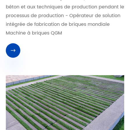
béton et aux techniques de production pendant le
processus de production - Opérateur de solution
intégrée de fabrication de briques mondiale
Machine à briques QGM
