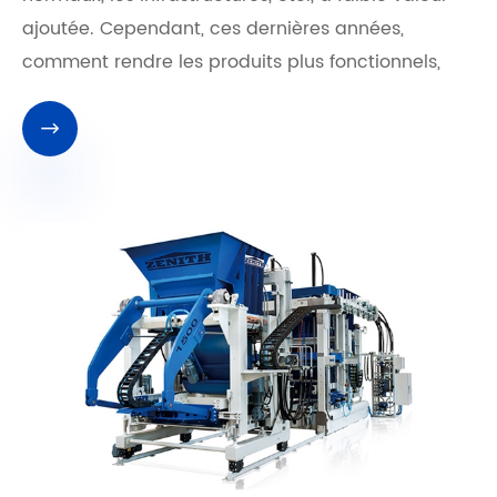
ajoutée. Cependant, ces dernières années,
comment rendre les produits plus fonctionnels,
