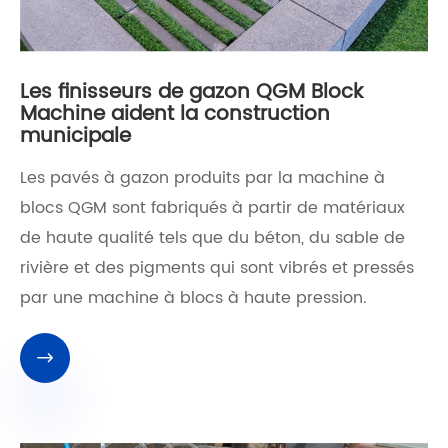
Les finisseurs de gazon QGM Block
Machine aident la construction
municipale
Les pavés à gazon produits par la machine à
blocs QGM sont fabriqués à partir de matériaux
de haute qualité tels que du béton, du sable de
rivière et des pigments qui sont vibrés et pressés
par une machine à blocs à haute pression.
