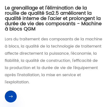
Le grenaillage et l'élimination de la
rouille de qualité Sa2.5 améliorent la
qualité interne de l'acier et prolongent la
durée de vie des composants - Machine
à blocs QGM
Lors du traitement des composants de la machine
à blocs, la qualité de la technologie de traitement
affecte directement la puissance, l'économie, la
fiabilité, la qualité de construction, l'efficacité de
la production et la durée de vie de l'équipement
après l'installation, la mise en service et
l'exploitation.
