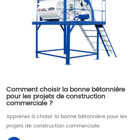
Comment choisir la bonne bétonnière
pour les projets de construction
commerciale ?
Apprenez à choisir la bonne bétonnière pour les
projets de construction commerciale.