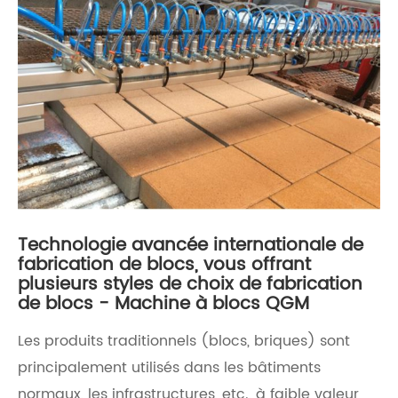
Technologie avancée internationale de
fabrication de blocs, vous offrant
plusieurs styles de choix de fabrication
de blocs - Machine à blocs QGM
​Les produits traditionnels (blocs, briques) sont
principalement utilisés dans les bâtiments
normaux, les infrastructures, etc., à faible valeur