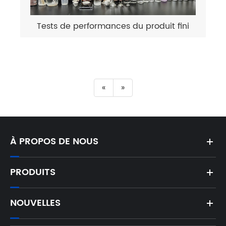
Tests de performances du produit fini
«
»
À PROPOS DE NOUS
PRODUITS
NOUVELLES