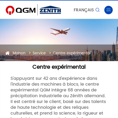
FRANÇAIS


Maison
Service
Centre expérimental
Centre expérimental
S'appuyant sur 42 ans d'expérience dans
l'industrie des machines à blocs, le centre
expérimental QGM intègre 68 années de
précipitation industrielle au Zénith allemand.
Il est centré sur le client, basé sur des talents
de haute technologie et des reliques
culturelles, et prend la science, la rigueur et