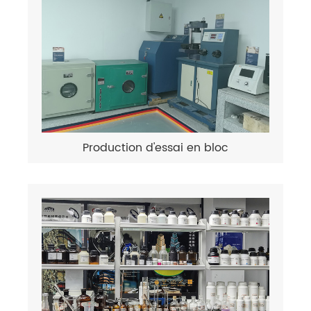
Production d'essai en bloc