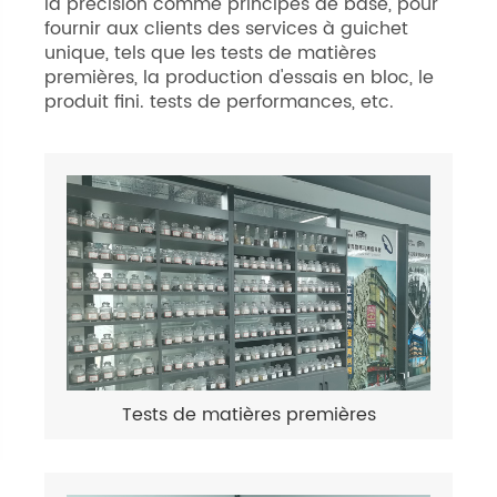
la précision comme principes de base, pour
fournir aux clients des services à guichet
unique, tels que les tests de matières
premières, la production d'essais en bloc, le
produit fini. tests de performances, etc.
Tests de matières premières