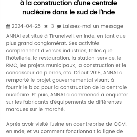
à la construction d'une centrale
nucléaire dans le sud de l'Inde
2024-04-25
3
Laissez-moi un message
ANNAI est situé à Tirunelveli, en Inde, en tant que
plus grand conglomérat. Ses activités
comprennent diverses industries, telles que
l'hôtellerie, la restauration, la station-service, le
RMC, les projets municipaux, la construction et le
concasseur de pierres, etc. Début 2018, ANNAI a
remporté le projet gouvernemental visant à
fournir le bloc pour la construction de la centrale
nucléaire. Et puis, ANNAI a commencé à enquêter
sur les fabricants d’équipements de différentes
marques sur le marché.
Après avoir visité l'usine en coentreprise de QGM,
en Inde, et vu comment fonctionnait la ligne de