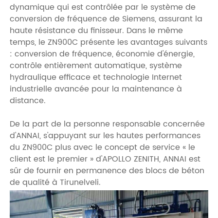
dynamique qui est contrôlée par le système de
conversion de fréquence de Siemens, assurant la
haute résistance du finisseur. Dans le même
temps, le ZN900C présente les avantages suivants
: conversion de fréquence, économie d'énergie,
contrôle entièrement automatique, système
hydraulique efficace et technologie Internet
industrielle avancée pour la maintenance à
distance.
De la part de la personne responsable concernée
d'ANNAI, s'appuyant sur les hautes performances
du ZN900C plus avec le concept de service « le
client est le premier » d'APOLLO ZENITH, ANNAI est
sûr de fournir en permanence des blocs de béton
de qualité à Tirunelveli.