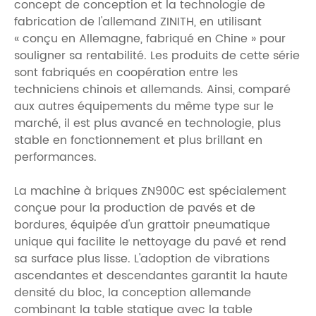
concept de conception et la technologie de
fabrication de l'allemand ZINITH, en utilisant
« conçu en Allemagne, fabriqué en Chine » pour
souligner sa rentabilité. Les produits de cette série
sont fabriqués en coopération entre les
techniciens chinois et allemands. Ainsi, comparé
aux autres équipements du même type sur le
marché, il est plus avancé en technologie, plus
stable en fonctionnement et plus brillant en
performances.
La machine à briques ZN900C est spécialement
conçue pour la production de pavés et de
bordures, équipée d'un grattoir pneumatique
unique qui facilite le nettoyage du pavé et rend
sa surface plus lisse. L'adoption de vibrations
ascendantes et descendantes garantit la haute
densité du bloc, la conception allemande
combinant la table statique avec la table