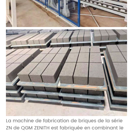
La machine de fabrication de briques de la série
ZN de QGM ZENITH est fabriquée en combinant le