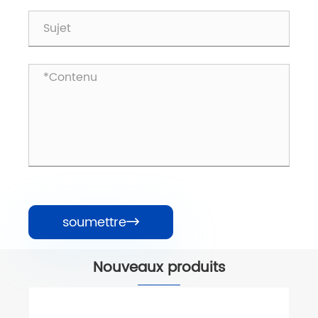
soumettre

Nouveaux produits