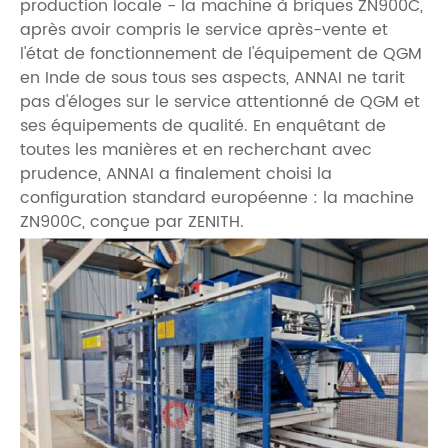
production locale - la machine à briques ZN900C,
après avoir compris le service après-vente et
l'état de fonctionnement de l'équipement de QGM
en Inde de sous tous ses aspects, ANNAI ne tarit
pas d'éloges sur le service attentionné de QGM et
ses équipements de qualité. En enquêtant de
toutes les manières et en recherchant avec
prudence, ANNAI a finalement choisi la
configuration standard européenne : la machine
ZN900C, conçue par ZENITH.