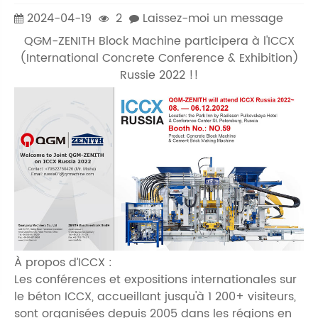
2024-04-19
2
Laissez-moi un message
QGM-ZENITH Block Machine participera à l'ICCX
(International Concrete Conference & Exhibition)
Russie 2022 !!
À propos d’ICCX :
Les conférences et expositions internationales sur
le béton ICCX, accueillant jusqu'à 1 200+ visiteurs,
sont organisées depuis 2005 dans les régions en