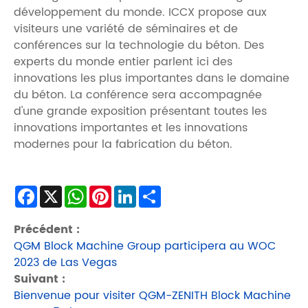
développement du monde. ICCX propose aux
visiteurs une variété de séminaires et de
conférences sur la technologie du béton. Des
experts du monde entier parlent ici des
innovations les plus importantes dans le domaine
du béton. La conférence sera accompagnée
d'une grande exposition présentant toutes les
innovations importantes et les innovations
modernes pour la fabrication du béton.
Facebook
X
WhatsApp
Pinterest
LinkedIn
Share
Précédent :
QGM Block Machine Group participera au WOC
2023 de Las Vegas
Suivant :
Bienvenue pour visiter QGM-ZENITH Block Machine