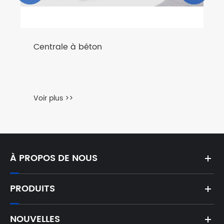
on
À PROPOS DE NOUS
PRODUITS
NOUVELLES