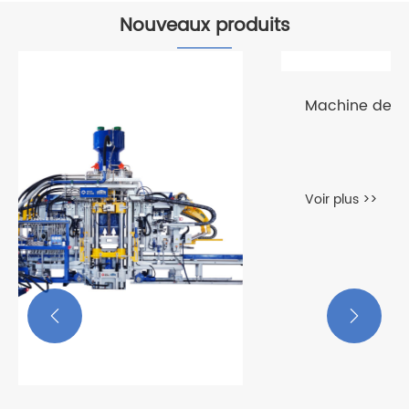
Nouveaux produits

