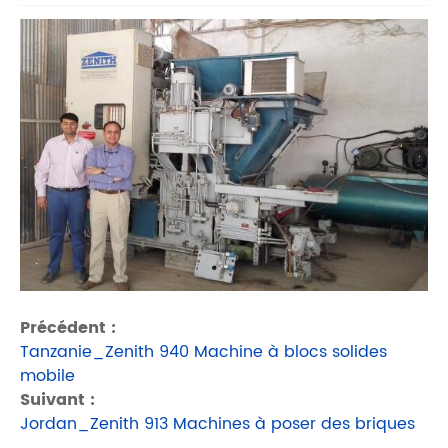
Précédent :
Tanzanie_Zenith 940 Machine à blocs solides
mobile
Suivant :
Jordan_Zenith 913 Machines à poser des briques